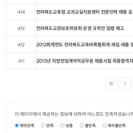
414
전라북도교육청 교과교실지원센터 전문인력 채용 공
413
전라북도교권보호위원회 운영 규칙안 입법 예고
412
2012회계연도 전라북도교육비특별회계 세입.세출 
411
이 페이지에서 제공하는 정보에 대하여 어느정도 만족하셨습니
매우만족
만족
보통
불만족
매우불만족