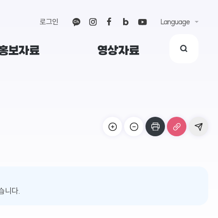
로그인
Language
홍보자료
영상자료
습니다.