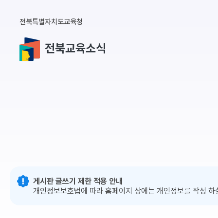
전북특별자치도교육청
전북교육소식
게시판 글쓰기 제한 적용 안내
개인정보보호법에 따라 홈페이지 상에는 개인정보를 작성 하실