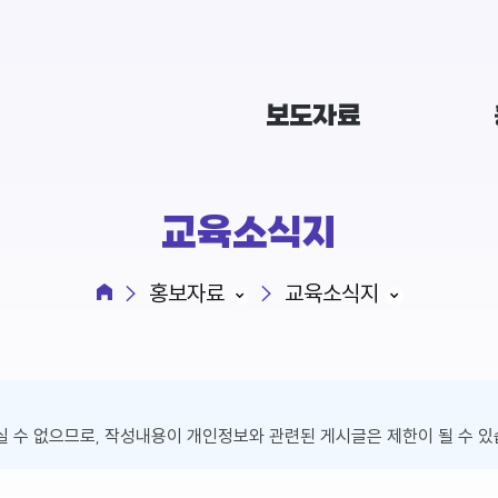
보도자료
교육소식지
홍보자료
교육소식지
 수 없으므로, 작성내용이 개인정보와 관련된 게시글은 제한이 될 수 있