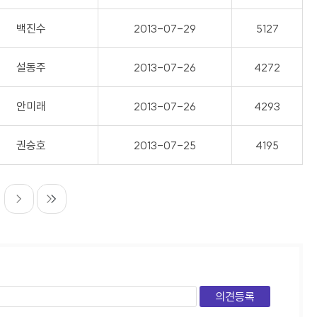
백진수
2013-07-29
5127
설동주
2013-07-26
4272
안미래
2013-07-26
4293
권승호
2013-07-25
4195