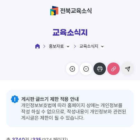
전북교육소식
교육소식지
홍보자료
교육소식지
게시판 글쓰기 제한 적용 안내
개인정보보호법에 따라 홈페이지 상에는 개인정보를
작성 하실 수 없으므로, 작성내용이 개인정보와 관련된
게시글은 제한이 될 수 있습니다.
총
3740
건 (
335
/374 페이지)