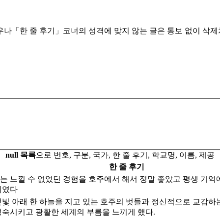
우나「한 줄 후기」코너의 성격에 맞지 않는 글은 통보 없이 삭제처
null 목록
으로 번호, 구분, 국가, 한 줄 후기, 학교명, 이름, 제공
한 줄 후기
 느낄 수 없었던 경험을 호주에서 해서 정말 좋았고 평생 기억에
이였다
햇빛 아래 한 하늘을 지고 있는 호주의 벗들과 정신적으로 교감하
성숙시키고 광활한 세계의 부름을 느끼게 했다.