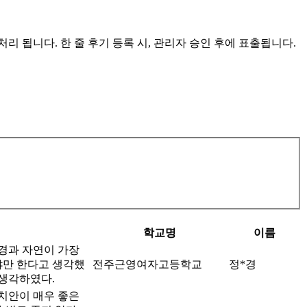
리 됩니다. 한 줄 후기 등록 시, 관리자 승인 후에 표출됩니다.
학교명
이름
환경과 자연이 가장
야만 한다고 생각했
전주근영여자고등학교
정*경
 생각하였다.
 치안이 매우 좋은