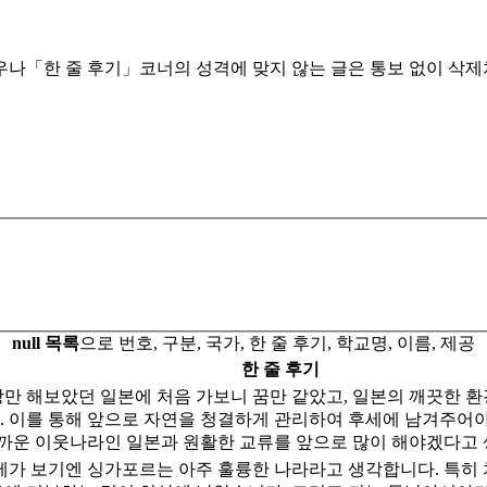
우나「한 줄 후기」코너의 성격에 맞지 않는 글은 통보 없이 삭제처
null 목록
으로 번호, 구분, 국가, 한 줄 후기, 학교명, 이름, 제공
한 줄 후기
상만 해보았던 일본에 처음 가보니 꿈만 같았고, 일본의 깨끗한 
. 이를 통해 앞으로 자연을 청결하게 관리하여 후세에 남겨주어
 가까운 이웃나라인 일본과 원활한 교류를 앞으로 많이 해야겠다고
 제가 보기엔 싱가포르는 아주 훌륭한 나라라고 생각합니다. 특히