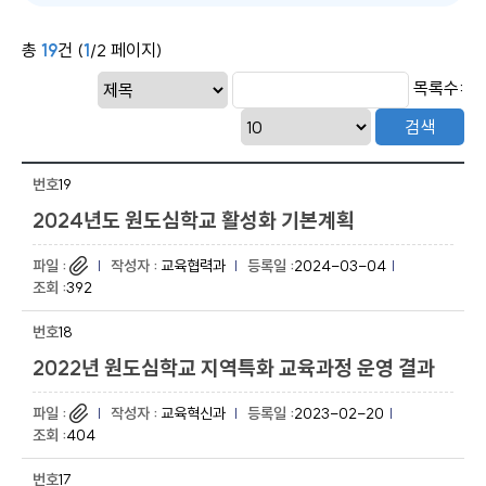
총
19
건 (
1
/2 페이지)
목록수:
19
2024년도 원도심학교 활성화 기본계획
교육협력과
2024-03-04
392
18
2022년 원도심학교 지역특화 교육과정 운영 결과
교육혁신과
2023-02-20
404
17