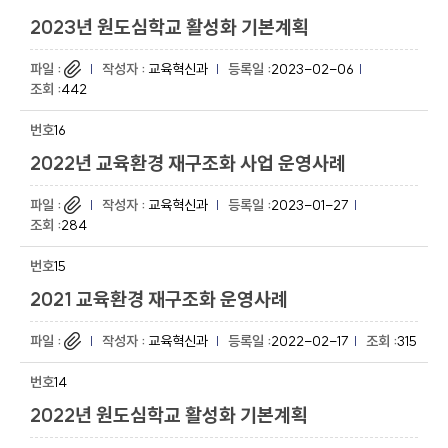
2023년 원도심학교 활성화 기본계획
교육혁신과
2023-02-06
442
16
2022년 교육환경 재구조화 사업 운영사례
교육혁신과
2023-01-27
284
15
2021 교육환경 재구조화 운영사례
교육혁신과
2022-02-17
315
14
2022년 원도심학교 활성화 기본계획