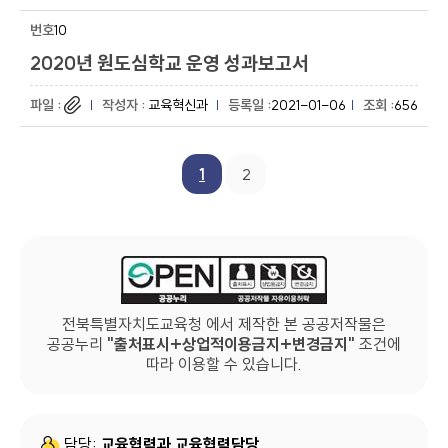
10
2020년 원도심학교 운영 성과보고서
교육혁신과
2021-01-06
656
1
2
전북특별자치도교육청 에서 제작한 본 공공저작물은
공공누리
출처표시+상업적이용금지+변경금지
조건에
따라 이용할 수 있습니다.
담당:
교육협력과 교육협력담당