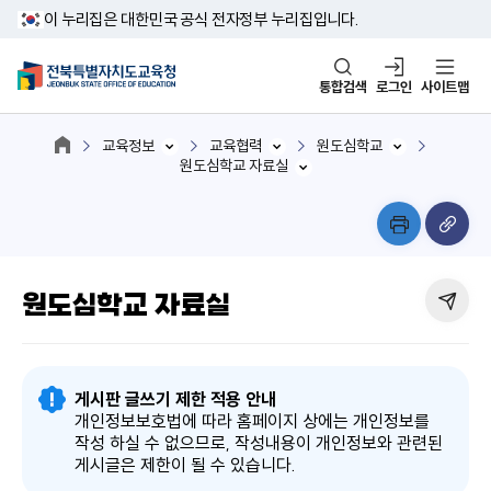
이 누리집은 대한민국 공식 전자정부 누리집입니다.
통합검색
로그인
사이트맵
교육정보
교육협력
원도심학교
원도심학교 자료실
원도심학교 자료실
게시판 글쓰기 제한 적용 안내
개인정보보호법에 따라 홈페이지 상에는 개인정보를
작성 하실 수 없으므로, 작성내용이 개인정보와 관련된
게시글은 제한이 될 수 있습니다.