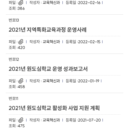
교육혁신과
2022-02-16
386
13
2021년 지역특화교육과정 운영사례
교육혁신과
2022-02-15
420
12
2021년 원도심학교 운영 성과보고서
교육혁신과
2022-01-19
458
11
2021년 원도심학교 활성화 사업 지원 계획
교육혁신과
2021-07-20
475