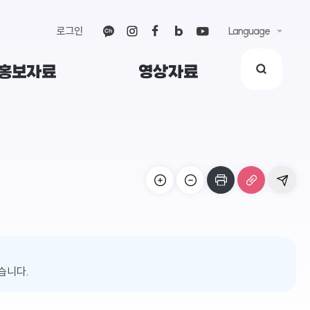
로그인
Language
홍보자료
영상자료
습니다.