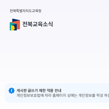
전북특별자치도교육청
전북교육소식
게시판 글쓰기 제한 적용 안내
개인정보보호법에 따라 홈페이지 상에는 개인정보를 작성 하실