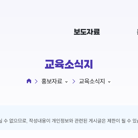
보도자료
교육소식지
홍보자료
교육소식지
 수 없으므로, 작성내용이 개인정보와 관련된 게시글은 제한이 될 수 있