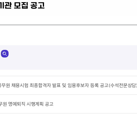
기관 모집 공고
공무원 채용시험 최종합격자 발표 및 임용후보자 등록 공고(수석전문상담
공무원 명예퇴직 시행계획 공고