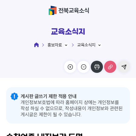
전북교육소식
교육소식지
홍보자료
교육소식지
게시판 글쓰기 제한 적용 안내
개인정보보호법에 따라 홈페이지 상에는 개인정보를
작성 하실 수 없으므로, 작성내용이 개인정보와 관련된
게시글은 제한이 될 수 있습니다.