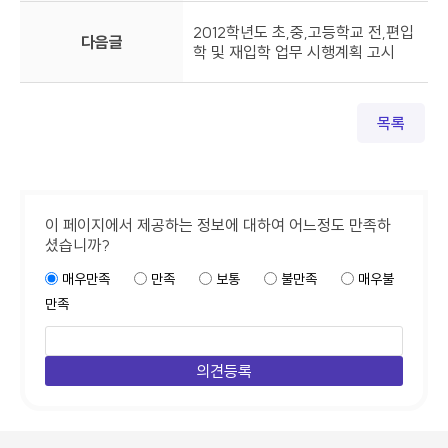
2012학년도 초,중,고등학교 전,편입
다음글
학 및 재입학 업무 시행계획 고시
목록
이 페이지에서 제공하는 정보에 대하여 어느정도 만족하
셨습니까?
매우만족
만족
보통
불만족
매우불
만족