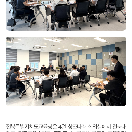
전북특별자치도교육청은
4
일 창조나래 회의실에서 전북대