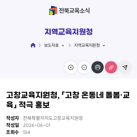
전북교육소식
지역교육지원청
보도자료
지역교육지원청
고창교육지원청, 「고창 온동네 돌봄·교
육」 적극 홍보
작성자
: 전북특별자치도고창교육지원청
작성일
: 2026-06-01
조회수
: 134