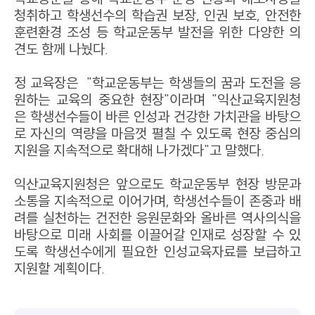
청취하고 학생선수의 학습권 보장, 인권 보호, 안전한
훈련환경 조성 등 학교운동부 발전을 위한 다양한 의
견도 함께 나눴다.
정 교육장은 "학교운동부는 학생들의 꿈과 도전을 응
원하는 교육의 중요한 현장"이라며 "익산교육지원청
은 학생선수들이 바른 인성과 건강한 가치관을 바탕으
로 자신의 역량을 마음껏 펼칠 수 있도록 현장 중심의
지원을 지속적으로 확대해 나가겠다"고 말했다.
익산교육지원청은 앞으로도 학교운동부 현장 방문과
소통을 지속적으로 이어가며, 학생선수들이 존중과 배
려를 실천하는 건전한 응원문화와 올바른 역사의식을
바탕으로 미래 사회를 이끌어갈 인재로 성장할 수 있
도록 학생선수에게 필요한 인성교육자료를 보급하고
지원할 계획이다.