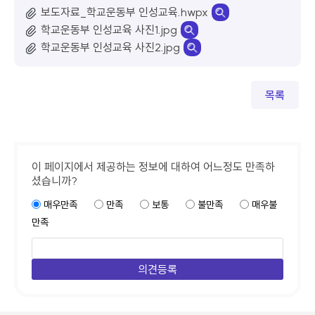
보도자료_학교운동부 인성교육.hwpx
학교운동부 인성교육 사진1.jpg
학교운동부 인성교육 사진2.jpg
목록
이 페이지에서 제공하는 정보에 대하여 어느정도 만족하
셨습니까?
매우만족
만족
보통
불만족
매우불
만족