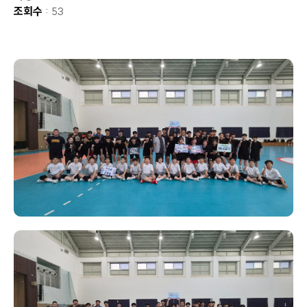
조회수
: 53