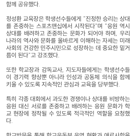
함께 공유했다.
정성환 교육장은 학생선수들에게 "진정한 승리는 상대
를 존중하는 스포츠맨십에서 시작된다"며 "응원 역시
상대를 배려하고 존중하는 문화가 되어야 하며, 우리
나라의 역사와 문화를 올바르게 이해하는 자세는 미래
사회의 건강한 민주시민으로 성장하는 데 중요한 밑거
름이 된다"고 강조했다.
또한 학교장과 감독교사, 지도자들에게는 학생선수들
이 경기력 향상뿐 아니라 인성과 공동체 의식을 함께
키울 수 있도록 지속적인 관심과 교육을 당부했다.
특히 각종 대회에서 과도한 경쟁이나 상대를 비방하는
응원 대신 서로를 존중하고 배려하는 응원 문화가 학
교 현장에 정착될 수 있도록 적극적인 역할을 요청했
다.
학교방문을 통해 학교운동부 운영 현황과 애로사항을