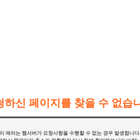
청하신 페이지를 찾을 수 없습니
이 에러는 웹서버가 요청사항을 수행할 수 없는 경우 발생합니다