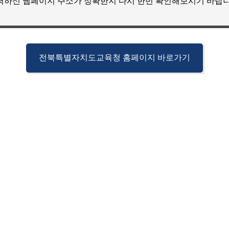
력하신 웹페이지 주소가 정확한지 다시 한번 확인해보시기 바랍니
전북특별자치도교육청 홈페이지 바로가기