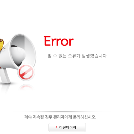
알 수 없는 오류가 발생했습니다.