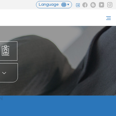
Language