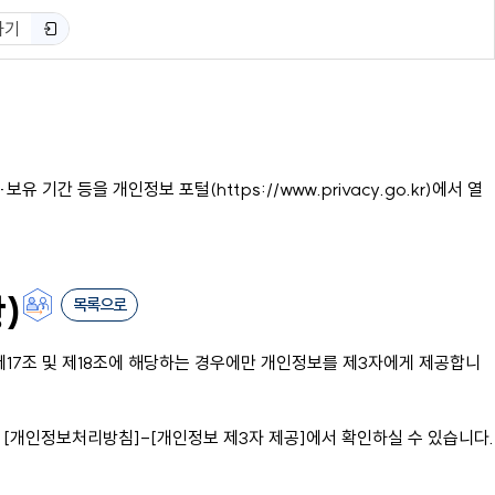
하기
간 등을 개인정보 포털(https://www.privacy.go.kr)에서 열
)
목록으로
제17조 및 제18조에 해당하는 경우에만 개인정보를 제3자에게 제공합니
[개인정보처리방침]-[개인정보 제3자 제공]에서 확인하실 수 있습니다.