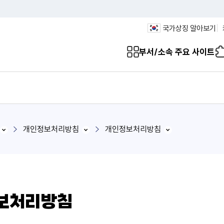
국가상징 알아보기
부서/소속 주요 사이트
개인정보처리방침
개인정보처리방침
보처리방침