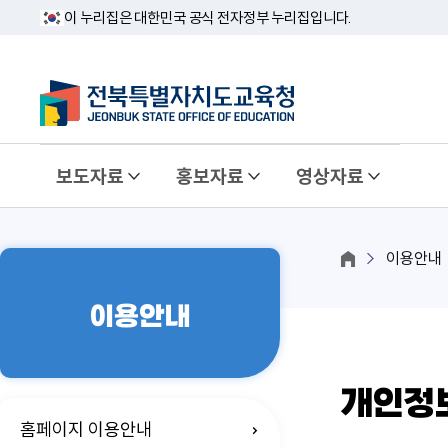
이 누리집은 대한민국 공식 전자정부 누리집입니다.
보도자료
홍보자료
영상자료
이용안내
이용안내
개인정
홈페이지 이용안내