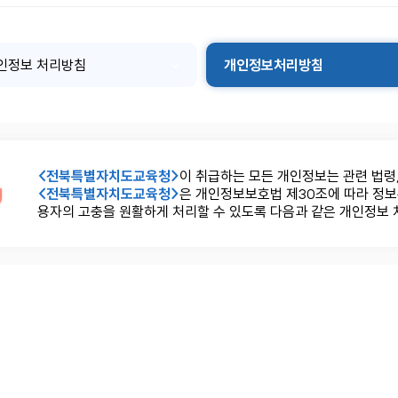
개인정보 처리방침
개인정보처리방침
<전북특별자치도교육청>
이 취급하는 모든 개인정보는 관련 법령
<전북특별자치도교육청>
은 개인정보보호법 제30조에 따라 정
용자의 고충을 원활하게 처리할 수 있도록 다음과 같은 개인정보