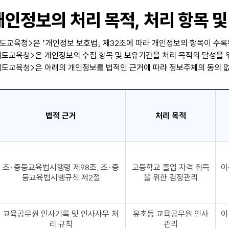
개인정보의 처리 목적, 처리 항목 및
치도교육청>은 「개인정보 보호법」 제32조에 따라 개인정보의 항목이 
치도교육청>은 개인정보의 수집 항목 및 보유기간을 처리 목적의 달성을 
치도교육청>은 아래의 개인정보를 법적인 근거에 따라 정보주체의 동의 
법적 근거
처리 목적
초·중등교육법시행령 제98조, 초·중
고등학교 졸업 자격 취득
이
등교육법시행규칙 제2절
을 위한 검정관리
교육공무원 인사기록 및 인사사무 처
유초등 교육공무원 인사
이
리 규칙
관리