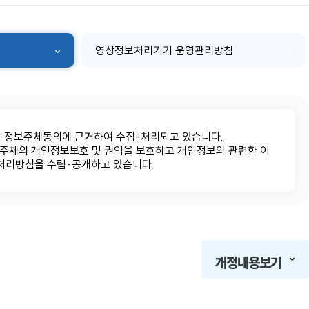
영상정보처리기기 운영관리방침
, 정보주체동의에 근거하여 수집·처리되고 있습니다.
보주체의 개인정보보호 및 권익을 보호하고 개인정보와 관련한 이
 처리방침을 수립·공개하고 있습니다.
개정내용보기