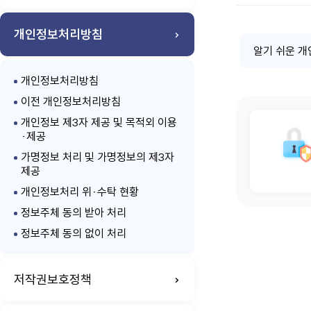
개인정보처리방침
알기 쉬운 
개인정보처리방침
이전 개인정보처리방침
개인정보 제3자 제공 및 목적외 이용
·제공
가명정보 처리 및 가명정보의 제3자
제공
개인정보처리 위·수탁 현황
정보주체 동의 받아 처리
정보주체 동의 없이 처리
저작권보호정책