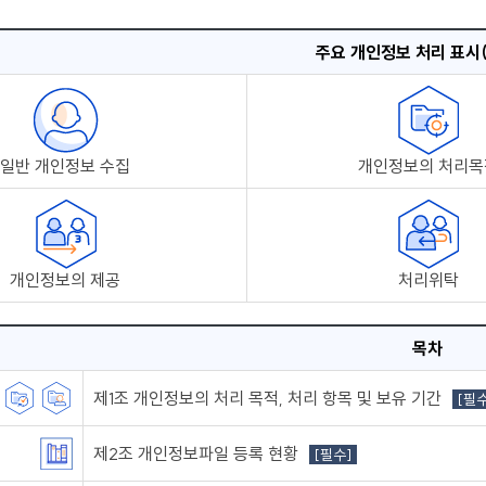
주요 개인정보 처리 표시
일반 개인정보 수집
개인정보의 처리목
개인정보의 제공
처리위탁
목차
제1조 개인정보의 처리 목적, 처리 항목 및 보유 기간
[필수
제2조 개인정보파일 등록 현황
[필수]