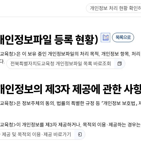
개인정보 처리 현황 확인
개인정보파일 등록 현황)
목록으로
청>은 이 보유 중인 개인정보파일의 처리 목적, 개인정보 항목, 처리·보유 기
다.
전북특별자치도교육청 개인정보파일 목록 바로조회
개인정보의 제3자 제공에 관한 사항
육청>은 정보주체의 동의, 법률의 특별한 규정 등 「개인정보 보호법」 
육청>이 개인정보를 제3자 제공하거나, 목적외 이용·제공하는 경우는 
 제공 및 목적외 이용·제공 바로가기