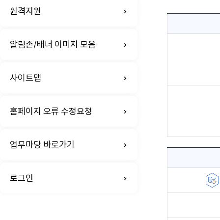
원격지원
알림존/배너 이미지 모음
사이트맵
홈페이지 오류 수정요청
업무마당 바로가기
로그인