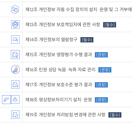
제12조 개인정보 자동 수집 장치의 설치·운영 및 그 거부에
제13조 개인정보 보호책임자에 관한 사항
[필수]
제14조 개인정보의 열람청구
[필수]
제15조 개인정보 영향평가 수행 결과
[권장]
제16조 민원 상담 녹음·녹화 자료 관리
[권장]
제17조 개인정보 보호수준 평가 결과
[권장]
제18조 영상정보처리기기 설치·운영
[권장]
제19조 개인정보 처리방침 변경에 관한 사항
[필수]