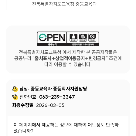
전북특별자치도교육청 중등교육과
전북특별자치도교육청 에서 제작한 본 공공저작물은
공공누리
출처표시+상업적이용금지+변경금지
조건에
따라 이용할 수 있습니다.
담당:
중등교육과 중등학사지원담당
전화번호:
063-239-3347
최종수정일
: 2026-03-05
이 페이지에서 제공하는 정보에 대하여 어느정도 만족하
셨습니까?