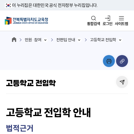
이 누리집은 대한민국 공식 전자정부 누리집입니다.
통합검색
로그인
사이트맵
민원·참여
전편입 안내
고등학교 전입학
고등학교 전입학
고등학교 전입학 안내
법적근거