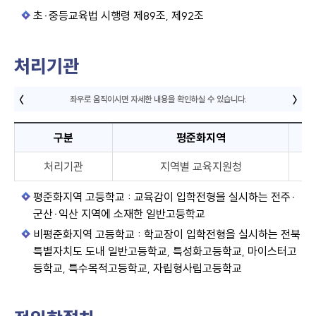
초·중등교육법 시행령 제89조, 제92조
처리기관
구분
평준화지역
처리기관
지역별 교육지원청
평준화지역 고등학교 : 교육감이 입학전형을 실시하는 전주·
군산·익산 지역에 소재한 일반고등학교
비평준화지역 고등학교 : 학교장이 입학전형을 실시하는 전북
특별자치도 도내 일반고등학교, 특성화고등학교, 마이스터고
등학교, 특수목적고등학교, 자립형사립고등학교