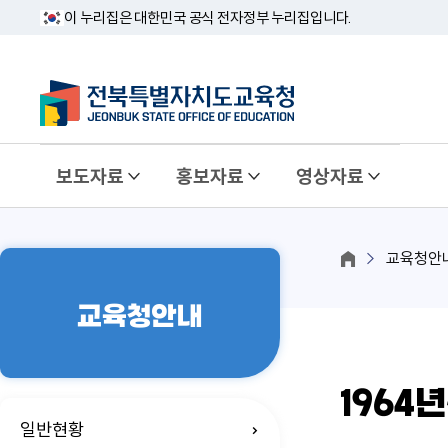
이 누리집은 대한민국 공식 전자정부 누리집입니다.
보도자료
홍보자료
영상자료
교육청안
교육청안내
1964년
일반현황