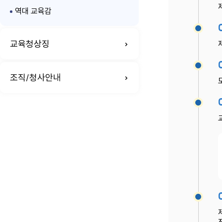
역대 교육감
교육청상징
조직/청사안내