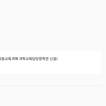
 중등교육과에 과학교육담당장학관 신설)