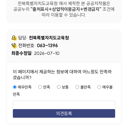
전북특별자치도교육청 에서 제작한 본 공공저작물은
공공누리
출처표시+상업적이용금지+변경금지
조건에
따라 이용할 수 있습니다.
담당:
전북특별자치도교육청
전화번호:
063-1396
최종수정일
: 2026-07-10
이 페이지에서 제공하는 정보에 대하여 어느정도 만족하
셨습니까?
매우만족
만족
보통
불만족
매우불
만족