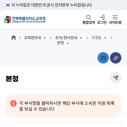
이 누리집은 대한민국 공식 전자정부 누리집입니다.
통합검색
로그인
사이트맵
교육청안내
조직/청사안내
기구도
본청
본청
각 부서명을 클릭하시면 해당 부서에 소속된 직원 목록
을 보실 수 있습니다.