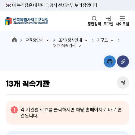
이 누리집은 대한민국 공식 전자정부 누리집입니다.
통합검색
로그인
사이트맵
교육청안내
조직/청사안내
기구도
13개 직속기관
13개 직속기관
각 기관별 로고를 클릭하시면 해당 홈페이지로 바로 연
결됩니다.